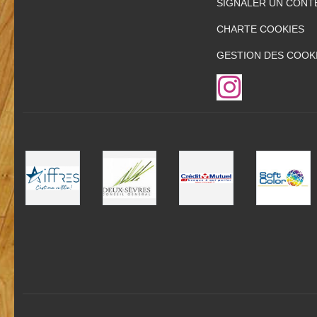
SIGNALER UN CONT
CHARTE COOKIES
GESTION DES COOK