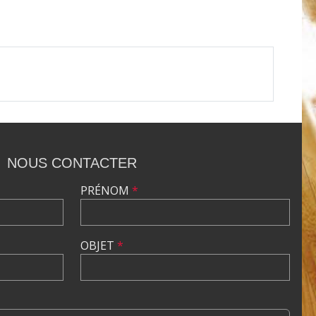
NOUS CONTACTER
PRÉNOM
*
OBJET
*