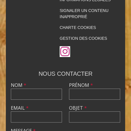
SIGNALER UN CONTENU
INAPPROPRIÉ
CHARTE COOKIES
GESTION DES COOKIES
NOUS CONTACTER
NOM
*
PRÉNOM
*
EMAIL
*
OBJET
*
MESSAGE
*