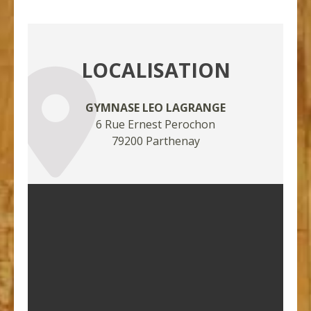
LOCALISATION
GYMNASE LEO LAGRANGE
6 Rue Ernest Perochon
79200 Parthenay