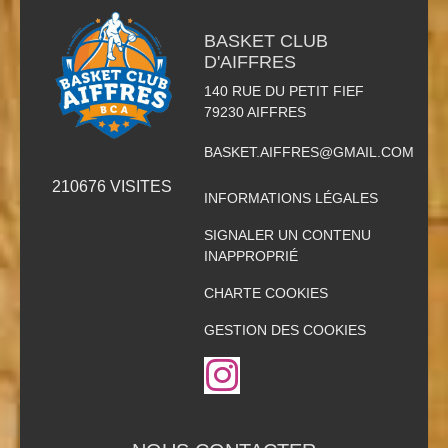
BASKET CLUB
D'AIFFRES
140 RUE DU PETIT FIEF
79230
AIFFRES
BASKET.AIFFRES@GMAIL.COM
210676
VISITES
INFORMATIONS LÉGALES
SIGNALER UN CONTENU
INAPPROPRIÉ
CHARTE COOKIES
GESTION DES COOKIES