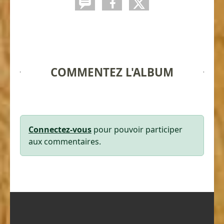
COMMENTEZ L'ALBUM
Connectez-vous
pour pouvoir participer
aux commentaires.