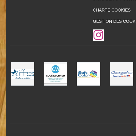
CHARTE COOKIES
GESTION DES COOK