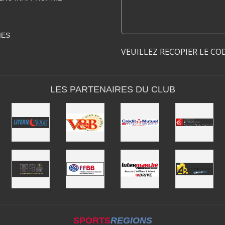
IES
VEUILLEZ RECOPIER LE CO
LES PARTENAIRES DU CLUB
SPORTS
REGIONS