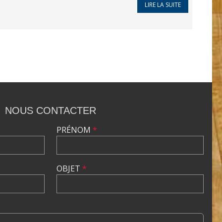
LIRE LA SUITE
NOUS CONTACTER
PRÉNOM
*
OBJET
*