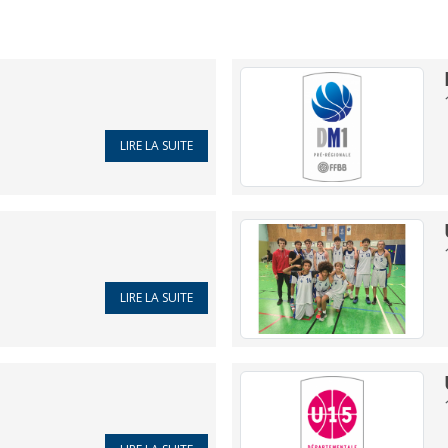
LIRE LA SUITE
LIRE LA SUITE