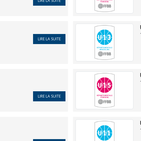
LIRE LA SUITE
LIRE LA SUITE
LIRE LA SUITE