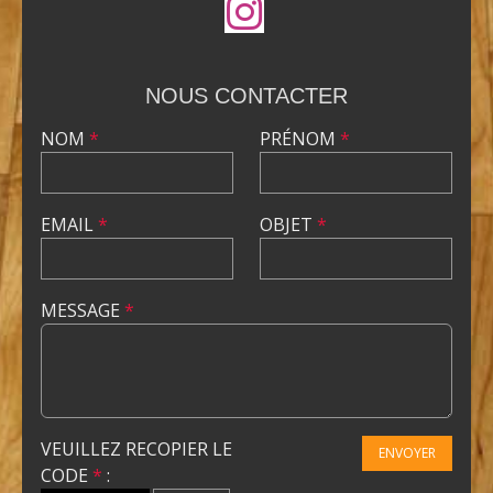
NOUS CONTACTER
NOM
*
PRÉNOM
*
EMAIL
*
OBJET
*
MESSAGE
*
VEUILLEZ RECOPIER LE
ENVOYER
CODE
*
: