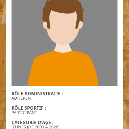
RÔLE ADMINISTRATIF :
ADHÉRENT
RÔLE SPORTIF :
PARTICIPANT
CATÉGORIE D'AGE :
JEUNES (DE 2009 À 2026)