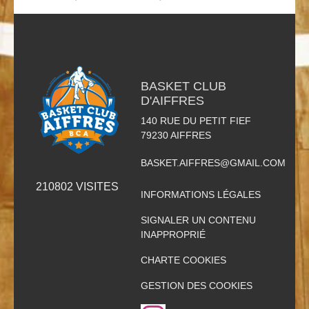
BASKET CLUB
D'AIFFRES
140 RUE DU PETIT FIEF
79230
AIFFRES
BASKET.AIFFRES@GMAIL.COM
210802
VISITES
INFORMATIONS LÉGALES
SIGNALER UN CONTENU
INAPPROPRIÉ
CHARTE COOKIES
GESTION DES COOKIES