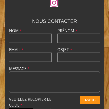
NOUS CONTACTER
NOM
*
PRÉNOM
*
EMAIL
*
OBJET
*
MESSAGE
*
VEUILLEZ RECOPIER LE
ENVOYER
CODE
*
: